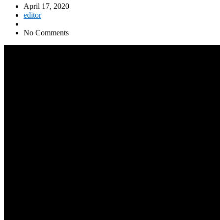
April 17, 2020
editor
No Comments