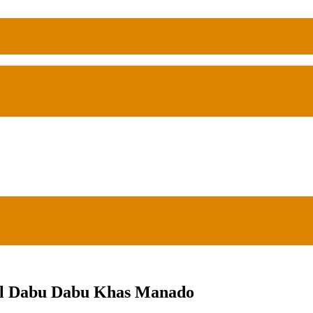
bal Dabu Dabu Khas Manado