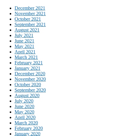
December 2021
November 2021
October 2021
September 2021
August 2021
July 2021
June 2021
May 2021
April 2021
March 2021
February 2021
January 2021
December 2020
November 2020
October 2020
September 2020
August 2020
July 2020
June 2020
May 2020
April 2020
March 2020
February 2020
January 2020