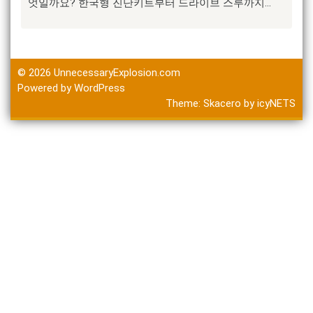
엇일까요? 한국형 진단키트부터 드라이브 스루까지…
© 2026
UnnecessaryExplosion.com
Powered by WordPress
Theme:
Skacero
by
icyNETS