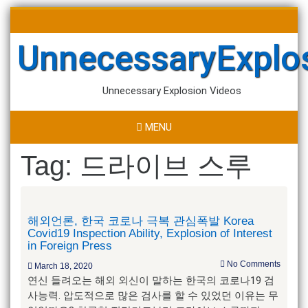
Skip
Search
to
for:
content
UnnecessaryExplo
Unnecessary Explosion Videos
MENU
Tag:
드라이브 스루
해외언론, 한국 코로나 극복 관심폭발 Korea
Covid19 Inspection Ability, Explosion of Interest
in Foreign Press
No Comments
March 18, 2020
연신 들려오는 해외 외신이 말하는 한국의 코로나19 검
사능력. 압도적으로 많은 검사를 할 수 있었던 이유는 무