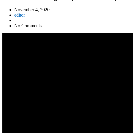
November 4, 2020
editor
No Comments