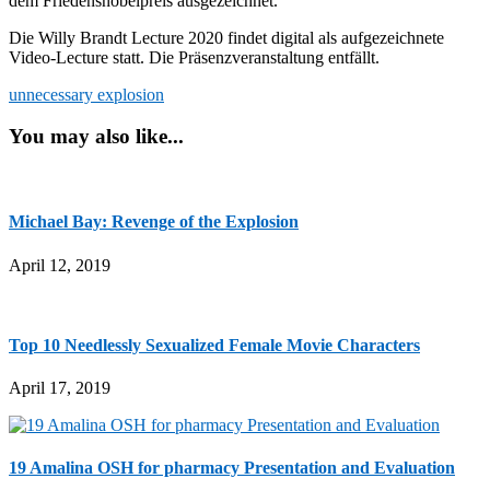
dem Friedensnobelpreis ausgezeichnet.
Die Willy Brandt Lecture 2020 findet digital als aufgezeichnete
Video-Lecture statt. Die Präsenzveranstaltung entfällt.
unnecessary explosion
You may also like...
Michael Bay: Revenge of the Explosion
April 12, 2019
Top 10 Needlessly Sexualized Female Movie Characters
April 17, 2019
19 Amalina OSH for pharmacy Presentation and Evaluation