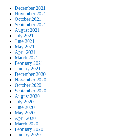
December 2021
November 2021
October 2021
September 2021
August 2021
July 2021
June 2021
May 2021
April 2021
March 2021
February 2021
January 2021
December 2020
November 2020
October 2020
September 2020
August 2020
July 2020
June 2020
May 2020
April 2020
March 2020
February 2020
January 2020