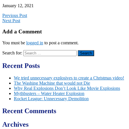
January 12, 2021
Previous Post
Next Post
Add a Comment
You must be
logged in
to post a comment.
Search for:
Recent Posts
We tried unnecessary explosives to create a Christmas video!
The Washing Machine that would not Die
Why Real Explosions Don’t Look Like Movie Explosions
Mythbusters – Water Heater Explosion
Rocket League: Unnecessary Demolition
Recent Comments
Archives